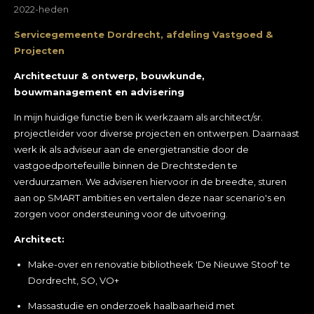
2022-heden
Servicegemeente Dordrecht, afdeling Vastgoed &
Projecten
Architectuur & ontwerp, bouwkunde,
bouwmanagement en advisering
In mijn huidige functie ben ik werkzaam als architect/sr.
projectleider voor diverse projecten en ontwerpen. Daarnaast
werk ik als adviseur aan de energietransitie door de
vastgoedportefeuille binnen de Drechtsteden te
verduurzamen. We adviseren hiervoor in de breedte, sturen
aan op SMART ambities en vertalen deze naar scenario's en
zorgen voor ondersteuning voor de uitvoering.
Architect:
Make-over en renovatie bibliotheek 'De Nieuwe Stoof' te
Dordrecht, SO, VO+
Massastudie en onderzoek haalbaarheid met