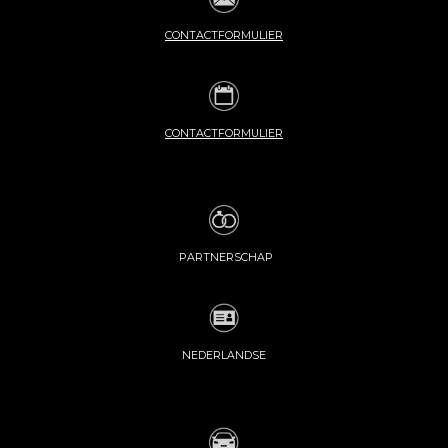
CONTACTFORMULIER
CONTACTFORMULIER
PARTNERSCHAP
NEDERLANDSE