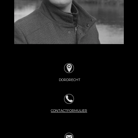
DORDRECHT
CONTACTFORMULIER