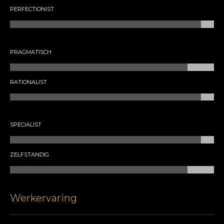
PERFECTIONIST
PRAGMATISCH
RATIONALIST
SPECIALIST
ZELFSTANDIG
Werkervaring