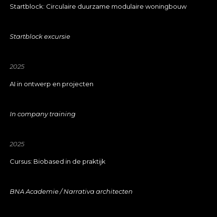
Startblock: Circulaire duurzame modulaire woningbouw
Startblock excursie
2025
AI in ontwerp en projecten
In company training
2025
Cursus: Biobased in de praktijk
BNA Academie / Narrativa architecten