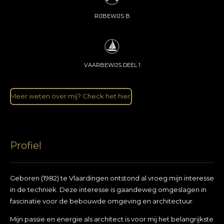
RIJBEWIJS B
VAARBEWIJS DEEL 1
Meer weten over mij? Check het hier!
Profiel
Geboren (1982) te Vlaardingen ontstond al vroeg mijn interesse
in de techniek. Deze interesse is gaandeweg omgeslagen in
fascinatie voor de bebouwde omgeving en architectuur.
Mijn passie en energie als architect is voor mij het belangrijkste