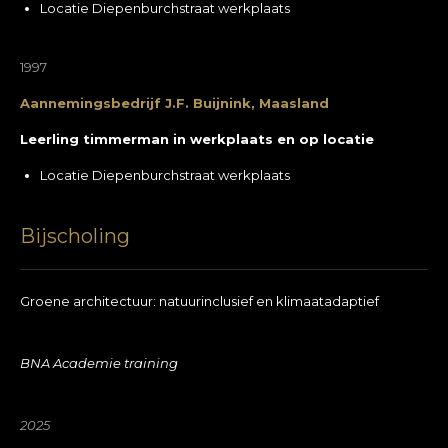
Locatie Diepenburchstraat werkplaats
1997
Aannemingsbedrijf J.F. Buijnink, Maasland
Leerling timmerman in werkplaats en op locatie
Locatie Diepenburchstraat werkplaats
Bijscholing
Groene architectuur: natuurinclusief en klimaatadaptief
BNA Academie training
2025