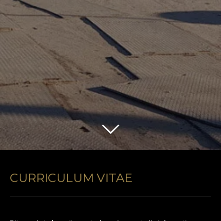
CURRICULUM VITAE