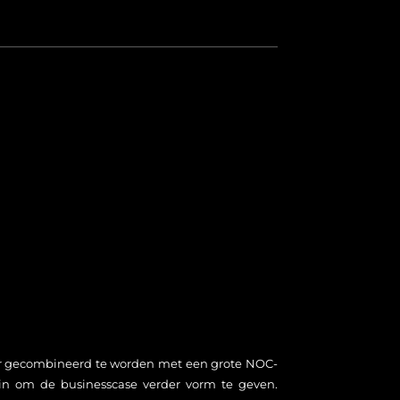
 gecombineerd te worden met een grote NOC-
rein om de businesscase verder vorm te geven.