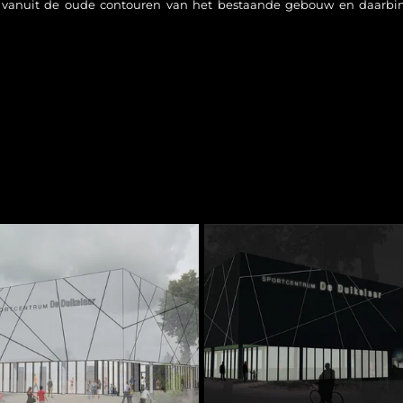
wd vanuit de oude contouren van het bestaande gebouw en daar