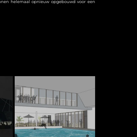
binnen helemaal opnieuw opgebouwd voor een